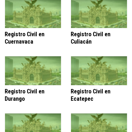
Registro Civil en
Registro Civil en
Cuernavaca
Culiacán
Registro Civil en
Registro Civil en
Durango
Ecatepec