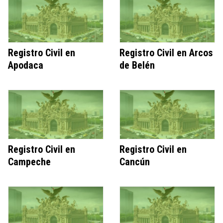
Registro Civil en
Registro Civil en Arcos
Apodaca
de Belén
Registro Civil en
Registro Civil en
Campeche
Cancún