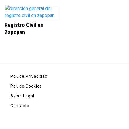
Registro Civil en
Zapopan
Pol. de Privacidad
Pol. de Cookies
Aviso Legal
Contacto