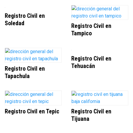
Registro Civil en
Soledad
Registro Civil en
Tampico
Registro Civil en
Tehuacán
Registro Civil en
Tapachula
Registro Civil en Tepic
Registro Civil en
Tijuana