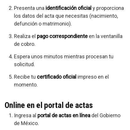
Presenta una
identificación oficial
y proporciona
los datos del acta que necesitas (nacimiento,
defunción o matrimonio).
Realiza el
pago correspondiente
en la ventanilla
de cobro.
Espera unos minutos mientras procesan tu
solicitud.
Recibe tu
certificado oficial
impreso en el
momento.
Online en el portal de actas
Ingresa al
portal de actas en línea
del Gobierno
de México.