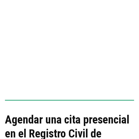
Agendar una cita presencial
en el Registro Civil de