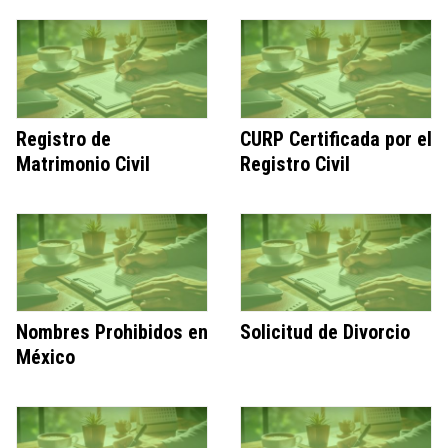
Registro de
CURP Certificada por el
Matrimonio Civil
Registro Civil
Nombres Prohibidos en
Solicitud de Divorcio
México