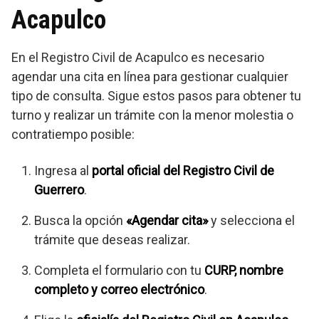
Acapulco
En el Registro Civil de Acapulco es necesario
agendar una cita en línea para gestionar cualquier
tipo de consulta. Sigue estos pasos para obtener tu
turno y realizar un trámite con la menor molestia o
contratiempo posible:
Ingresa al
portal oficial del Registro Civil de
Guerrero
.
Busca la opción
«Agendar cita»
y selecciona el
trámite que deseas realizar.
Completa el formulario con tu
CURP, nombre
completo y correo electrónico
.