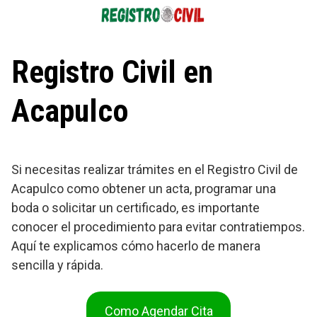
Saltar
al
contenido
Registro Civil en
Acapulco
Si necesitas realizar trámites en el Registro Civil de
Acapulco como obtener un acta, programar una
boda o solicitar un certificado, es importante
conocer el procedimiento para evitar contratiempos.
Aquí te explicamos cómo hacerlo de manera
sencilla y rápida.
Como Agendar Cita