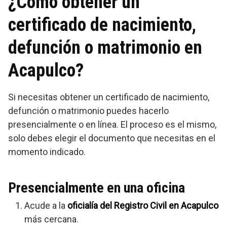
¿Cómo obtener un
certificado de nacimiento,
defunción o matrimonio en
Acapulco?
Si necesitas obtener un certificado de nacimiento,
defunción o matrimonio puedes hacerlo
presencialmente o en línea. El proceso es el mismo,
solo debes elegir el documento que necesitas en el
momento indicado.
Presencialmente en una oficina
Acude a la
oficialía del Registro Civil en Acapulco
más cercana.