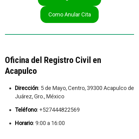
Como Anular Cita
Oficina del Registro Civil en
Acapulco
Dirección
: 5 de Mayo, Centro, 39300 Acapulco de
Juárez, Gro., México
Teléfono
: +527444822569
Horario
: 9:00 a 16:00