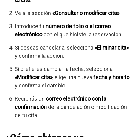
Ve a la sección
«Consultar o modificar cita»
.
Introduce tu
número de folio o el correo
electrónico
con el que hiciste la reservación.
Si deseas cancelarla, selecciona
«Eliminar cita»
y confirma la acción.
Si prefieres cambiar la fecha, selecciona
«Modificar cita»
, elige una nueva
fecha y horario
y confirma el cambio.
Recibirás un
correo electrónico con la
confirmación
de la cancelación o modificación
de tu cita.