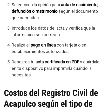
Selecciona la opción para
acta de nacimiento,
defunción o matrimonio
según el documento
que necesitas.
Introduce los datos del acta y verifica que la
información sea correcta.
Realiza el
pago en línea
con tarjeta o en
establecimientos autorizados.
Descarga tu
acta certificada en PDF
y guárdala
en tu dispositivo para imprimirla cuando la
necesites.
Costos del Registro Civil de
Acapulco según el tipo de