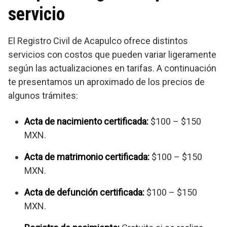
servicio
El Registro Civil de Acapulco ofrece distintos
servicios con costos que pueden variar ligeramente
según las actualizaciones en tarifas. A continuación
te presentamos un aproximado de los precios de
algunos trámites:
Acta de nacimiento certificada:
$100 – $150
MXN.
Acta de matrimonio certificada:
$100 – $150
MXN.
Acta de defunción certificada:
$100 – $150
MXN.