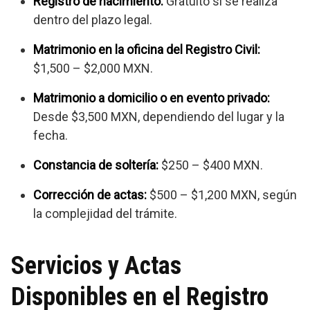
Registro de nacimiento:
Gratuito si se realiza
dentro del plazo legal.
Matrimonio en la oficina del Registro Civil:
$1,500 – $2,000 MXN.
Matrimonio a domicilio o en evento privado:
Desde $3,500 MXN, dependiendo del lugar y la
fecha.
Constancia de soltería:
$250 – $400 MXN.
Corrección de actas:
$500 – $1,200 MXN, según
la complejidad del trámite.
Servicios y Actas
Disponibles en el Registro