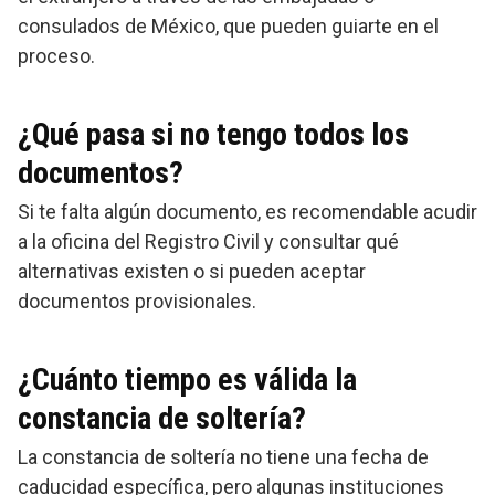
consulados de México, que pueden guiarte en el
proceso.
¿Qué pasa si no tengo todos los
documentos?
Si te falta algún documento, es recomendable acudir
a la oficina del Registro Civil y consultar qué
alternativas existen o si pueden aceptar
documentos provisionales.
¿Cuánto tiempo es válida la
constancia de soltería?
La constancia de soltería no tiene una fecha de
caducidad específica, pero algunas instituciones