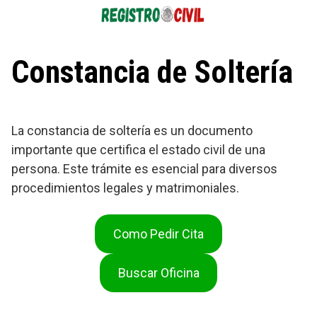
Saltar
al
contenido
Constancia de Soltería
La constancia de soltería es un documento
importante que certifica el estado civil de una
persona. Este trámite es esencial para diversos
procedimientos legales y matrimoniales.
Como Pedir Cita
Buscar Oficina