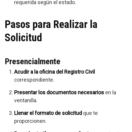
requerida según el estado.
Pasos para Realizar la
Solicitud
Presencialmente
Acudir a la oficina del Registro Civil
correspondiente.
Presentar los documentos necesarios
en la
ventanilla.
Llenar el formato de solicitud
que te
proporcionen.