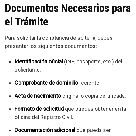
Documentos Necesarios para
el Trámite
Para solicitar la constancia de soltería, debes
presentar los siguientes documentos:
Identificación oficial
(INE, pasaporte, etc.) del
solicitante.
Comprobante de domicilio
reciente.
Acta de nacimiento
original o copia certificada.
Formato de solicitud
que puedes obtener en la
oficina del Registro Civil.
Documentación adicional
que pueda ser