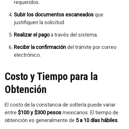
requeridos.
Subir los documentos escaneados
que
justifiquen la solicitud.
Realizar el pago
a través del sistema.
Recibir la confirmación
del trámite por correo
electrónico.
Costo y Tiempo para la
Obtención
El costo de la constancia de soltería puede variar
entre
$100 y $300 pesos
mexicanos. El tiempo de
obtención es generalmente de
5 a 10 días hábiles
.