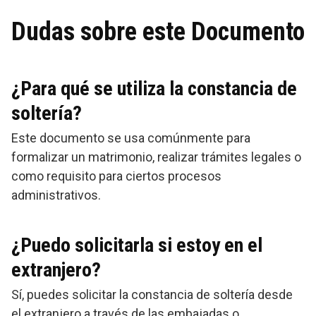
Dudas sobre este Documento
¿Para qué se utiliza la constancia de
soltería?
Este documento se usa comúnmente para
formalizar un matrimonio, realizar trámites legales o
como requisito para ciertos procesos
administrativos.
¿Puedo solicitarla si estoy en el
extranjero?
Sí, puedes solicitar la constancia de soltería desde
el extranjero a través de las embajadas o