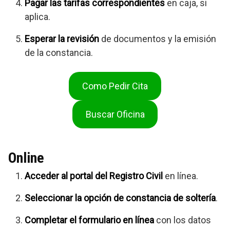
Pagar las tarifas correspondientes
en caja, si
aplica.
Esperar la revisión
de documentos y la emisión
de la constancia.
Como Pedir Cita
Buscar Oficina
Online
Acceder al portal del Registro Civil
en línea.
Seleccionar la opción de constancia de soltería
.
Completar el formulario en línea
con los datos