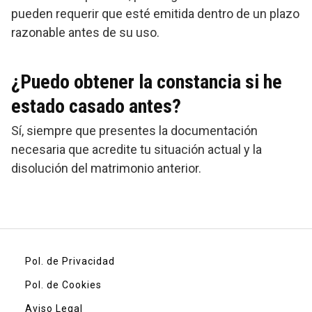
pueden requerir que esté emitida dentro de un plazo
razonable antes de su uso.
¿Puedo obtener la constancia si he
estado casado antes?
Sí, siempre que presentes la documentación
necesaria que acredite tu situación actual y la
disolución del matrimonio anterior.
Pol. de Privacidad
Pol. de Cookies
Aviso Legal