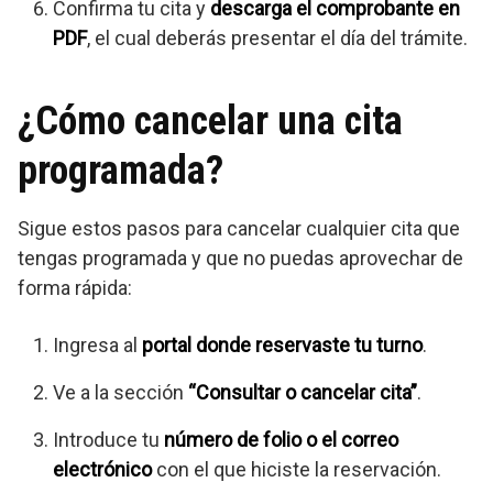
Confirma tu cita y
descarga el comprobante en
PDF
, el cual deberás presentar el día del trámite.
¿Cómo cancelar una cita
programada?
Sigue estos pasos para cancelar cualquier cita que
tengas programada y que no puedas aprovechar de
forma rápida:
Ingresa al
portal donde reservaste tu turno
.
Ve a la sección
“Consultar o cancelar cita”
.
Introduce tu
número de folio o el correo
electrónico
con el que hiciste la reservación.