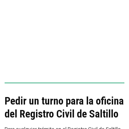
Pedir un turno para la oficina
del Registro Civil de Saltillo