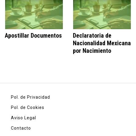
Apostillar Documentos
Declaratoria de
Nacionalidad Mexicana
por Nacimiento
Pol. de Privacidad
Pol. de Cookies
Aviso Legal
Contacto