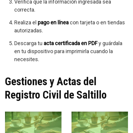
Verifica que la información ingresada sea
correcta.
Realiza el
pago en línea
con tarjeta o en tiendas
autorizadas.
Descarga tu
acta certificada en PDF
y guárdala
en tu dispositivo para imprimirla cuando la
necesites.
Gestiones y Actas del
Registro Civil de Saltillo