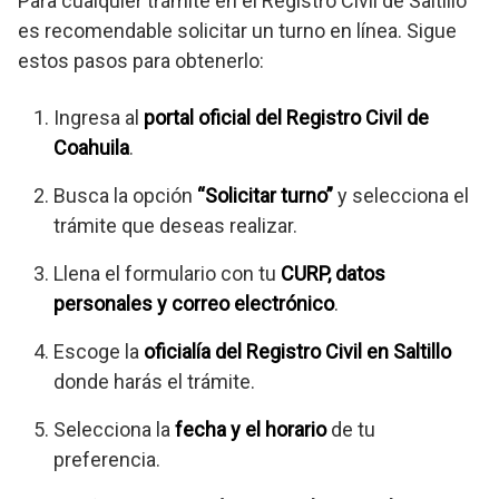
Para cualquier trámite en el Registro Civil de Saltillo
es recomendable solicitar un turno en línea. Sigue
estos pasos para obtenerlo:
Ingresa al
portal oficial del Registro Civil de
Coahuila
.
Busca la opción
“Solicitar turno”
y selecciona el
trámite que deseas realizar.
Llena el formulario con tu
CURP, datos
personales y correo electrónico
.
Escoge la
oficialía del Registro Civil en Saltillo
donde harás el trámite.
Selecciona la
fecha y el horario
de tu
preferencia.