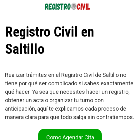
Saltar
al
contenido
Registro Civil en
Saltillo
Realizar trámites en el Registro Civil de Saltillo no
tiene por qué ser complicado si sabes exactamente
qué hacer. Ya sea que necesites hacer un registro,
obtener un acta o organizar tu turno con
anticipación, aquí te explicamos cada proceso de
manera clara para que todo salga sin contratiempos.
Como Agendar Cita