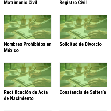
Matrimonio Civil
Registro Civil
Nombres Prohibidos en
Solicitud de Divorcio
México
Rectificación de Acta
Constancia de Soltería
de Nacimiento