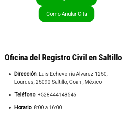
Como Anular Cita
Oficina del Registro Civil en Saltillo
Dirección
: Luis Echeverría Alvarez 1250,
Lourdes, 25090 Saltillo, Coah., México
Teléfono
: +528444148546
Horario
: 8:00 a 16:00