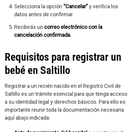
Selecciona la opción
“Cancelar”
y verifica los
datos antes de confirmar.
Recibirás un
correo electrónico con la
cancelación confirmada
.
Requisitos para registrar un
bebé en Saltillo
Registrar a un recién nacido en el Registro Civil de
Saltillo es un trámite esencial para que tenga acceso
a su identidad legal y derechos básicos. Para ello es
importante reunir toda la documentación necesaria
aquí abajo indicada: