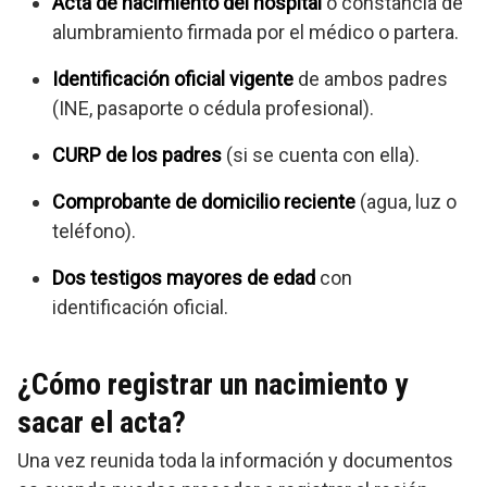
Acta de nacimiento del hospital
o constancia de
alumbramiento firmada por el médico o partera.
Identificación oficial vigente
de ambos padres
(INE, pasaporte o cédula profesional).
CURP de los padres
(si se cuenta con ella).
Comprobante de domicilio reciente
(agua, luz o
teléfono).
Dos testigos mayores de edad
con
identificación oficial.
¿Cómo registrar un nacimiento y
sacar el acta?
Una vez reunida toda la información y documentos