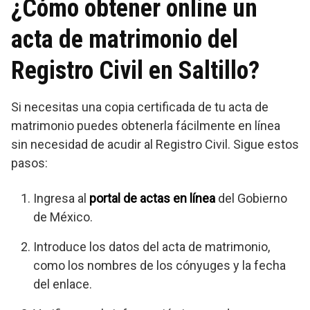
¿Cómo obtener online un
acta de matrimonio del
Registro Civil en Saltillo?
Si necesitas una copia certificada de tu acta de
matrimonio puedes obtenerla fácilmente en línea
sin necesidad de acudir al Registro Civil. Sigue estos
pasos:
Ingresa al
portal de actas en línea
del Gobierno
de México.
Introduce los datos del acta de matrimonio,
como los nombres de los cónyuges y la fecha
del enlace.