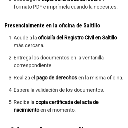
formato PDF e imprímela cuando la necesites.
Presencialmente
en la oficina de Saltillo
Acude a la
oficialía del Registro Civil en Saltillo
más cercana.
Entrega los documentos en la ventanilla
correspondiente.
Realiza el
pago de derechos
en la misma oficina.
Espera la validación de los documentos.
Recibe la
copia certificada del acta de
nacimiento
en el momento.