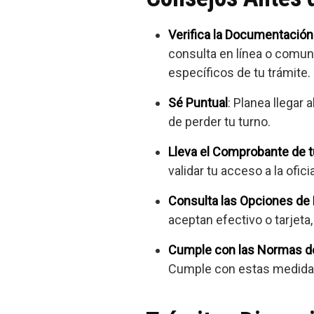
Verifica la Documentación
consulta en línea o comun
específicos de tu trámite.
Sé Puntual
: Planea llegar 
de perder tu turno.
Lleva el Comprobante de t
validar tu acceso a la oficia
Consulta las Opciones de
aceptan efectivo o tarjeta
Cumple con las Normas d
Cumple con estas medidas 