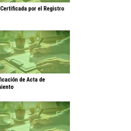
Certificada por el Registro
ficación de Acta de
iento