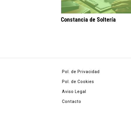
Constancia de Soltería
Pol. de Privacidad
Pol. de Cookies
Aviso Legal
Contacto