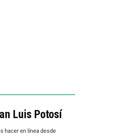
an Luis Potosí
es hacer en línea desde