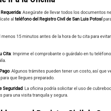
 Requerida
: Asegúrate de llevar todos los documentos ne
ícate al
teléfono del Registro Civil de San Luis Potosí
para
al menos 15 minutos antes de la hora de tu cita para evitar
u Cita
: Imprime el comprobante o guárdalo en tu teléfono
lía.
 Pago
: Algunos trámites pueden tener un costo, así que ve
, para que llegues preparado.
e Seguridad
: La oficina podría solicitar el uso de cubrebo
para una visita tranquila y segura.