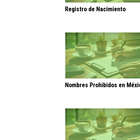
Registro de Nacimiento
Nombres Prohibidos en Méxi