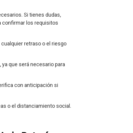
cesarios. Si tienes dudas,
 confirmar los requisitos
 cualquier retraso o el riesgo
, ya que será necesario para
rifica con anticipación si
cas o el distanciamiento social.