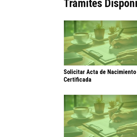
Trámites Disponi
Solicitar Acta de Nacimiento
Certificada