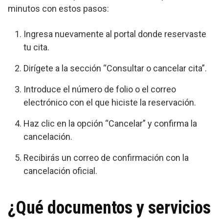
minutos con estos pasos:
Ingresa nuevamente al portal donde reservaste
tu cita.
Dirígete a la sección “Consultar o cancelar cita”.
Introduce el número de folio o el correo
electrónico con el que hiciste la reservación.
Haz clic en la opción “Cancelar” y confirma la
cancelación.
Recibirás un correo de confirmación con la
cancelación oficial.
¿Qué documentos y servicios