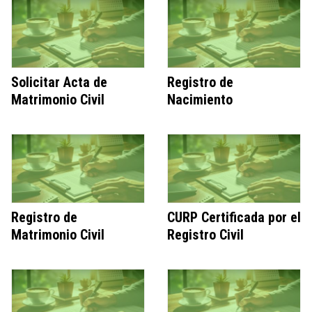
Solicitar Acta de
Registro de
Matrimonio Civil
Nacimiento
Registro de
CURP Certificada por el
Matrimonio Civil
Registro Civil