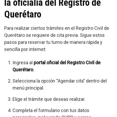
la oficialía del Registro de
Querétaro
Para realizar ciertos trámites en el Registro Civil de
Querétaro se requiere de cita previa. Sigue estos
pasos para reservar tu turno de manera rápida y
sencilla por internet:
Ingresa al
portal oficial del Registro Civil de
Querétaro
.
Selecciona la opción “Agendar cita” dentro del
menú principal.
Elige el trámite que deseas realizar.
Completa el formulario con tus datos