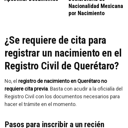
Nacionalidad Mexicana
por Nacimiento
¿Se requiere de cita para
registrar un nacimiento en el
Registro Civil de Querétaro?
No, el
registro de nacimiento en Querétaro no
requiere cita previa
. Basta con acudir a la oficialía del
Registro Civil con los documentos necesarios para
hacer el trámite en el momento.
Pasos para inscribir a un recién