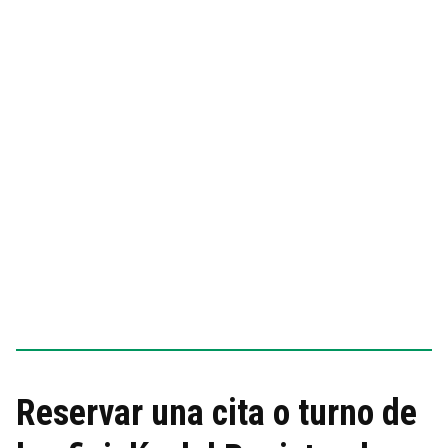
Reservar una cita o turno de