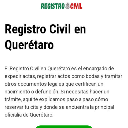
Saltar
al
contenido
Registro Civil en
Querétaro
El Registro Civil en Querétaro es el encargado de
expedir actas, registrar actos como bodas y tramitar
otros documentos legales que certifican un
nacimiento o defunción. Si necesitas hacer un
trámite, aquí te explicamos paso a paso cómo
reservar tu cita y donde se encuentra la principal
oficialía de Querétaro.