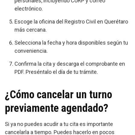
personales, incluyendo CURP y correo
electrónico.
Escoge la oficina del Registro Civil en Querétaro
más cercana.
Selecciona la fecha y hora disponibles según tu
conveniencia.
Confirma la cita y descarga el comprobante en
PDF. Preséntalo el día de tu trámite.
¿Cómo cancelar un turno
previamente agendado?
Si ya no puedes acudir a tu cita es importante
cancelarla a tiempo. Puedes hacerlo en pocos