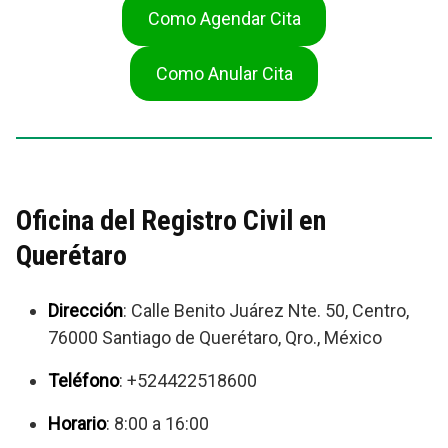
Como Agendar Cita
Como Anular Cita
Oficina del Registro Civil en
Querétaro
Dirección
: Calle Benito Juárez Nte. 50, Centro,
76000 Santiago de Querétaro, Qro., México
Teléfono
: +524422518600
Horario
: 8:00 a 16:00