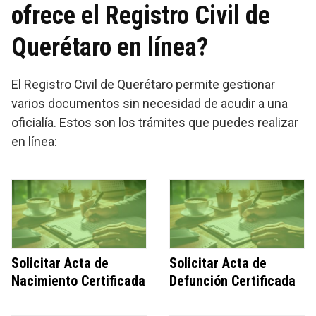
ofrece el Registro Civil de
Querétaro en línea?
El Registro Civil de Querétaro permite gestionar
varios documentos sin necesidad de acudir a una
oficialía. Estos son los trámites que puedes realizar
en línea:
Solicitar Acta de
Solicitar Acta de
Nacimiento Certificada
Defunción Certificada