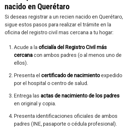
nacido en Querétaro
Si deseas registrar a un recien nacido en Querétaro,
sigue estos pasos para realizar el trámite en la
oficina del registro civil mas cercana a tu hogar:
Acude a la
oficialía del Registro Civil más
cercana
con ambos padres (o al menos uno de
ellos).
Presenta el
certificado de nacimiento
expedido
por el hospital o centro de salud.
Entrega las
actas de nacimiento de los padres
en original y copia.
Presenta identificaciones oficiales de ambos
padres (INE, pasaporte o cédula profesional).