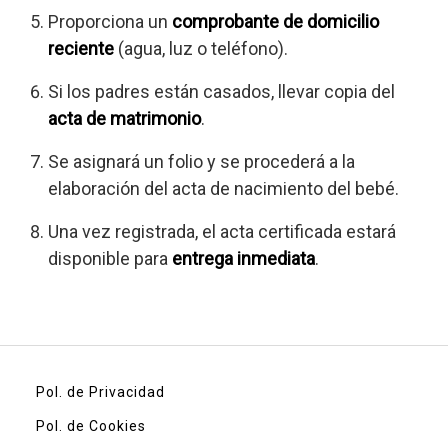
Proporciona un
comprobante de domicilio
reciente
(agua, luz o teléfono).
Si los padres están casados, llevar copia del
acta de matrimonio
.
Se asignará un folio y se procederá a la
elaboración del acta de nacimiento del bebé.
Una vez registrada, el acta certificada estará
disponible para
entrega inmediata
.
Pol. de Privacidad
Pol. de Cookies