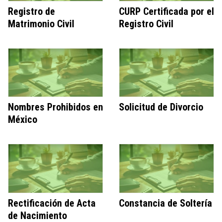
Registro de
CURP Certificada por el
Matrimonio Civil
Registro Civil
Nombres Prohibidos en
Solicitud de Divorcio
México
Rectificación de Acta
Constancia de Soltería
de Nacimiento