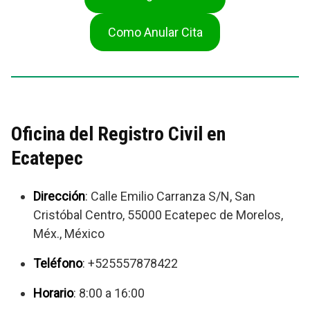
Como Anular Cita
Oficina del Registro Civil en
Ecatepec
Dirección
: Calle Emilio Carranza S/N, San
Cristóbal Centro, 55000 Ecatepec de Morelos,
Méx., México
Teléfono
: +525557878422
Horario
: 8:00 a 16:00