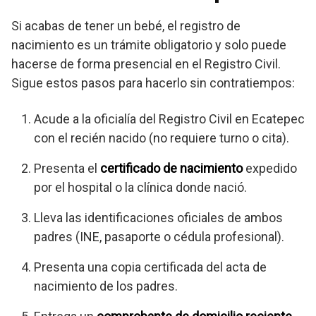
Si acabas de tener un bebé, el registro de
nacimiento es un trámite obligatorio y solo puede
hacerse de forma presencial en el Registro Civil.
Sigue estos pasos para hacerlo sin contratiempos:
Acude a la oficialía del Registro Civil en Ecatepec
con el recién nacido (no requiere turno o cita).
Presenta el
certificado de nacimiento
expedido
por el hospital o la clínica donde nació.
Lleva las identificaciones oficiales de ambos
padres (INE, pasaporte o cédula profesional).
Presenta una copia certificada del acta de
nacimiento de los padres.