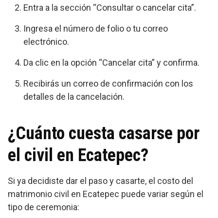
Entra a la sección “Consultar o cancelar cita”.
Ingresa el número de folio o tu correo
electrónico.
Da clic en la opción “Cancelar cita” y confirma.
Recibirás un correo de confirmación con los
detalles de la cancelación.
¿Cuánto cuesta casarse por
el civil en Ecatepec?
Si ya decidiste dar el paso y casarte, el costo del
matrimonio civil en Ecatepec puede variar según el
tipo de ceremonia: