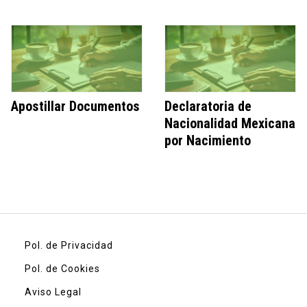
Apostillar Documentos
Declaratoria de
Nacionalidad Mexicana
por Nacimiento
Pol. de Privacidad
Pol. de Cookies
Aviso Legal