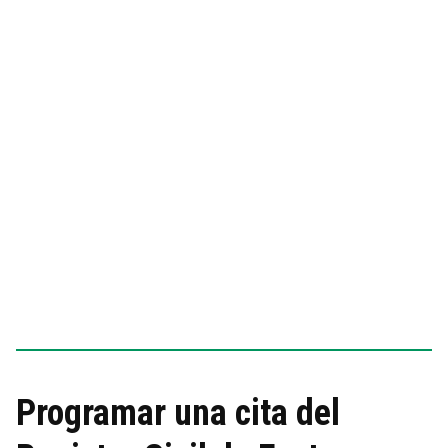
Programar una cita del