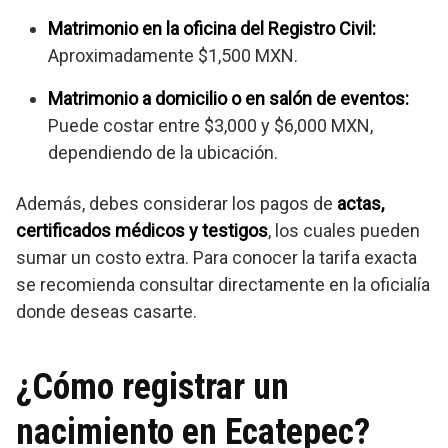
Matrimonio en la oficina del Registro Civil:
Aproximadamente $1,500 MXN.
Matrimonio a domicilio o en salón de eventos:
Puede costar entre $3,000 y $6,000 MXN,
dependiendo de la ubicación.
Además, debes considerar los pagos de
actas,
certificados médicos y testigos
, los cuales pueden
sumar un costo extra. Para conocer la tarifa exacta
se recomienda consultar directamente en la oficialía
donde deseas casarte.
¿Cómo registrar un
nacimiento en Ecatepec?