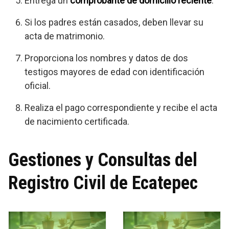
Entrega un
comprobante de domicilio reciente
.
Si los padres están casados, deben llevar su
acta de matrimonio.
Proporciona los nombres y datos de dos
testigos mayores de edad con identificación
oficial.
Realiza el pago correspondiente y recibe el acta
de nacimiento certificada.
Gestiones y Consultas del
Registro Civil de Ecatepec