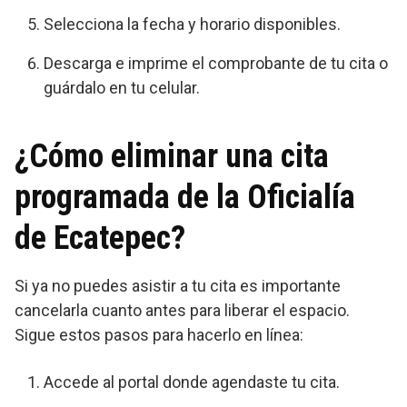
Selecciona la fecha y horario disponibles.
Descarga e imprime el comprobante de tu cita o
guárdalo en tu celular.
¿Cómo eliminar una cita
programada de la Oficialía
de Ecatepec?
Si ya no puedes asistir a tu cita es importante
cancelarla cuanto antes para liberar el espacio.
Sigue estos pasos para hacerlo en línea:
Accede al portal donde agendaste tu cita.