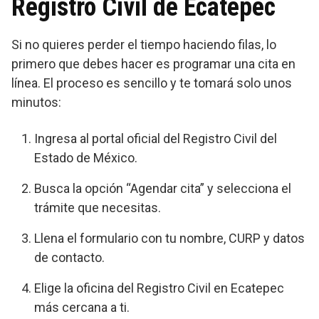
Registro Civil de Ecatepec
Si no quieres perder el tiempo haciendo filas, lo
primero que debes hacer es programar una cita en
línea. El proceso es sencillo y te tomará solo unos
minutos:
Ingresa al portal oficial del Registro Civil del
Estado de México.
Busca la opción “Agendar cita” y selecciona el
trámite que necesitas.
Llena el formulario con tu nombre, CURP y datos
de contacto.
Elige la oficina del Registro Civil en Ecatepec
más cercana a ti.