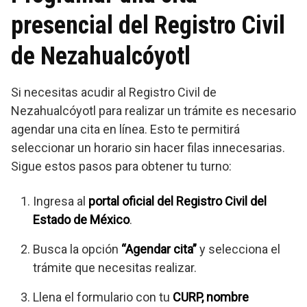
presencial del Registro Civil
de Nezahualcóyotl
Si necesitas acudir al Registro Civil de
Nezahualcóyotl para realizar un trámite es necesario
agendar una cita en línea. Esto te permitirá
seleccionar un horario sin hacer filas innecesarias.
Sigue estos pasos para obtener tu turno:
Ingresa al
portal oficial del Registro Civil del
Estado de México
.
Busca la opción
“Agendar cita”
y selecciona el
trámite que necesitas realizar.
Llena el formulario con tu
CURP, nombre