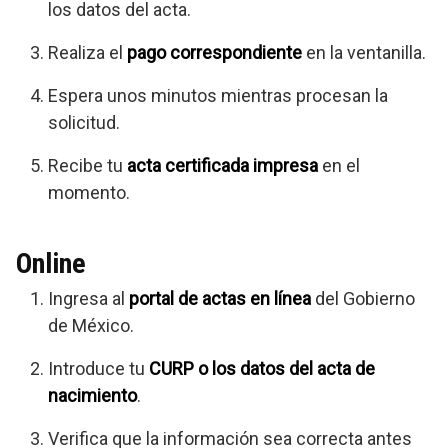
los datos del acta.
Realiza el
pago correspondiente
en la ventanilla.
Espera unos minutos mientras procesan la
solicitud.
Recibe tu
acta certificada impresa
en el
momento.
Online
Ingresa al
portal de actas en línea
del Gobierno
de México.
Introduce tu
CURP o los datos del acta de
nacimiento
.
Verifica que la información sea correcta antes