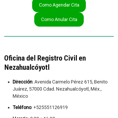
Como Agendar Cita
Como Anular Cita
Oficina del Registro Civil en
Nezahualcóyotl
Dirección
: Avenida Carmelo Pérez 615, Benito
Juárez, 57000 Cdad. Nezahualcóyotl, Méx.,
México
Teléfono
: +525551126919