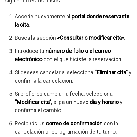
siguiendo estos pasos:
Accede nuevamente al
portal donde reservaste
la cita
.
Busca la sección
«Consultar o modificar cita»
.
Introduce tu
número de folio o el correo
electrónico
con el que hiciste la reservación.
Si deseas cancelarla, selecciona
“Eliminar cita”
y
confirma la cancelación.
Si prefieres cambiar la fecha, selecciona
“Modificar cita”
, elige un nuevo
día y horario
y
confirma el cambio.
Recibirás un
correo de confirmación
con la
cancelación o reprogramación de tu turno.