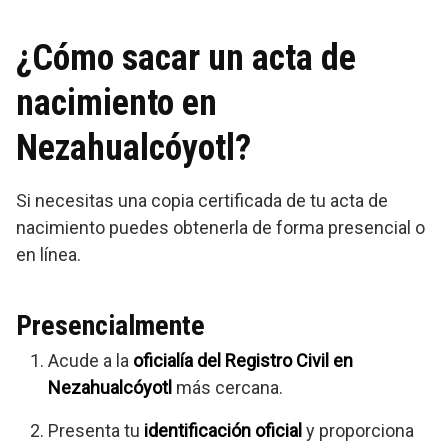
¿Cómo sacar un acta de
nacimiento en
Nezahualcóyotl?
Si necesitas una copia certificada de tu acta de
nacimiento puedes obtenerla de forma presencial o
en línea.
Presencialmente
Acude a la
oficialía del Registro Civil en
Nezahualcóyotl
más cercana.
Presenta tu
identificación oficial
y proporciona