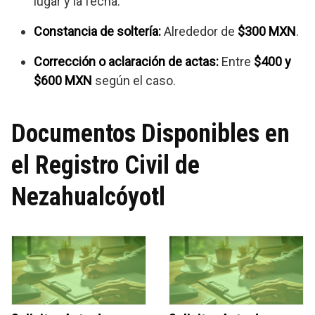
lugar y la fecha.
Constancia de soltería:
Alrededor de
$300 MXN
.
Corrección o aclaración de actas:
Entre
$400 y
$600 MXN
según el caso.
Documentos Disponibles en
el Registro Civil de
Nezahualcóyotl