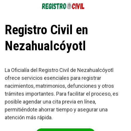
Saltar
al
contenido
Registro Civil en
Nezahualcóyotl
La Oficialía del Registro Civil de Nezahualcóyotl
ofrece servicios esenciales para registrar
nacimientos, matrimonios, defunciones y otros
trámites importantes. Para facilitar el proceso, es
posible agendar una cita previa en línea,
permitiéndote ahorrar tiempo y asegurar una
atención más rápida.