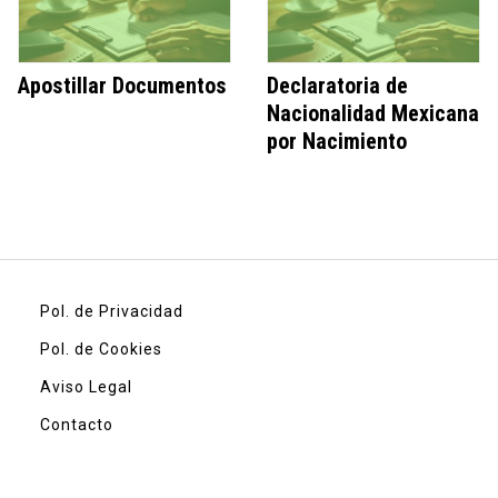
Apostillar Documentos
Declaratoria de
Nacionalidad Mexicana
por Nacimiento
Pol. de Privacidad
Pol. de Cookies
Aviso Legal
Contacto