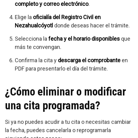
completo y correo electrónico
.
Elige la
oficialía del Registro Civil en
Nezahualcóyotl
donde deseas hacer el trámite.
Selecciona la
fecha y el horario disponibles
que
más te convengan.
Confirma la cita y
descarga el comprobante
en
PDF para presentarlo el día del trámite.
¿Cómo eliminar o modificar
una cita programada?
Si ya no puedes acudir a tu cita o necesitas cambiar
la fecha, puedes cancelarla o reprogramarla