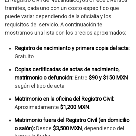
trámites, cada uno con un costo específico que
puede variar dependiendo de la oficialía y los
requisitos del servicio. A continuación te
mostramos una lista con los precios aproximados:
Registro de nacimiento y primera copia del acta:
Gratuito.
Copias certificadas de actas de nacimiento,
matrimonio o defunción:
Entre
$90 y $150 MXN
según el tipo de acta.
Matrimonio en la oficina del Registro Civil:
Aproximadamente
$1,200 MXN
.
Matrimonio fuera del Registro Civil (en domicilio
o salón):
Desde
$3,500 MXN
, dependiendo del